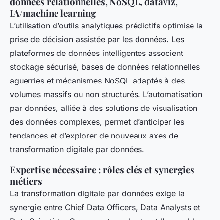
données relationnelles, NoSQL, dataviz,
IA/machine learning
L’utilisation d’outils analytiques prédictifs optimise la
prise de décision assistée par les données. Les
plateformes de données intelligentes associent
stockage sécurisé, bases de données relationnelles
aguerries et mécanismes NoSQL adaptés à des
volumes massifs ou non structurés. L’automatisation
par données, alliée à des solutions de visualisation
des données complexes, permet d’anticiper les
tendances et d’explorer de nouveaux axes de
transformation digitale par données.
Expertise nécessaire : rôles clés et synergies
métiers
La transformation digitale par données exige la
synergie entre Chief Data Officers, Data Analysts et