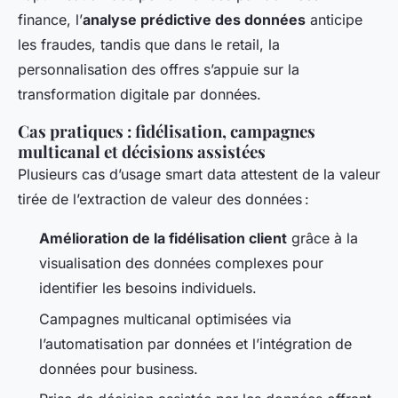
finance, l’
analyse prédictive des données
anticipe
les fraudes, tandis que dans le retail, la
personnalisation des offres s’appuie sur la
transformation digitale par données.
Cas pratiques : fidélisation, campagnes
multicanal et décisions assistées
Plusieurs cas d’usage smart data attestent de la valeur
tirée de l’extraction de valeur des données :
Amélioration de la fidélisation client
grâce à la
visualisation des données complexes pour
identifier les besoins individuels.
Campagnes multicanal optimisées via
l’automatisation par données et l’intégration de
données pour business.