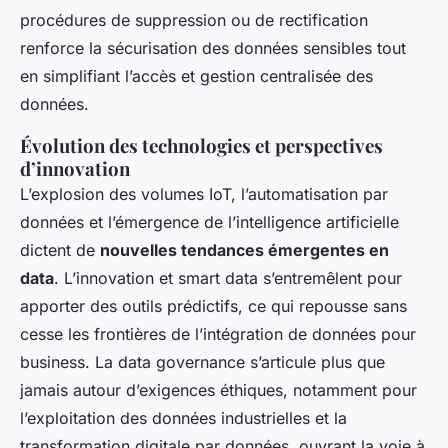
procédures de suppression ou de rectification
renforce la sécurisation des données sensibles tout
en simplifiant l’accès et gestion centralisée des
données.
Évolution des technologies et perspectives
d’innovation
L’explosion des volumes IoT, l’automatisation par
données et l’émergence de l’intelligence artificielle
dictent de
nouvelles tendances émergentes en
data
. L’innovation et smart data s’entremêlent pour
apporter des outils prédictifs, ce qui repousse sans
cesse les frontières de l’intégration de données pour
business. La data governance s’articule plus que
jamais autour d’exigences éthiques, notamment pour
l’exploitation des données industrielles et la
transformation digitale par données, ouvrant la voie à