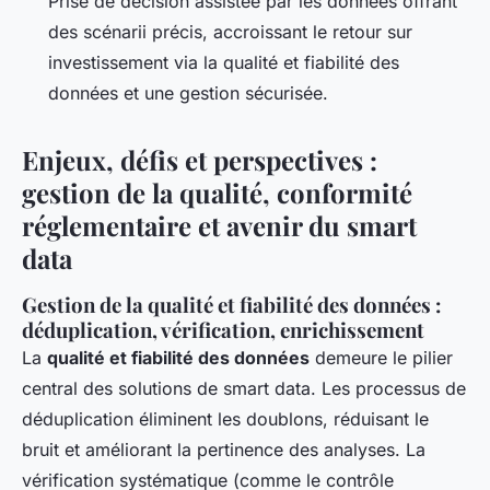
Prise de décision assistée par les données offrant
des scénarii précis, accroissant le retour sur
investissement via la qualité et fiabilité des
données et une gestion sécurisée.
Enjeux, défis et perspectives :
gestion de la qualité, conformité
réglementaire et avenir du smart
data
Gestion de la qualité et fiabilité des données :
déduplication, vérification, enrichissement
La
qualité et fiabilité des données
demeure le pilier
central des solutions de smart data. Les processus de
déduplication éliminent les doublons, réduisant le
bruit et améliorant la pertinence des analyses. La
vérification systématique (comme le contrôle