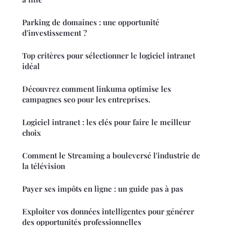
Parking de domaines : une opportunité
d'investissement ?
Top critères pour sélectionner le logiciel intranet
idéal
Découvrez comment linkuma optimise les
campagnes seo pour les entreprises.
Logiciel intranet : les clés pour faire le meilleur
choix
Comment le Streaming a bouleversé l'industrie de
la télévision
Payer ses impôts en ligne : un guide pas à pas
Exploiter vos données intelligentes pour générer
des opportunités professionnelles