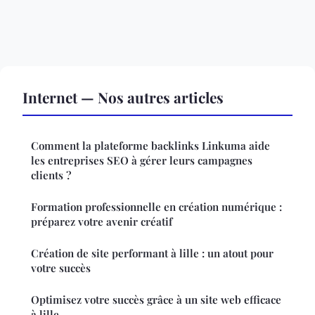
Internet — Nos autres articles
Comment la plateforme backlinks Linkuma aide
les entreprises SEO à gérer leurs campagnes
clients ?
Formation professionnelle en création numérique :
préparez votre avenir créatif
Création de site performant à lille : un atout pour
votre succès
Optimisez votre succès grâce à un site web efficace
à lille