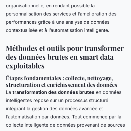
organisationnelle, en rendant possible la
personnalisation des services et l’amélioration des
performances grâce à une analyse de données
contextualisée et à l’automatisation intelligente.
Méthodes et outils pour transformer
des données brutes en smart data
exploitables
Étapes fondamentales : collecte, nettoyage,
structuration et enrichissement des données
La
transformation des données brutes
en données
intelligentes repose sur un processus structuré
intégrant la gestion des données avancée et
l’automatisation par données. Tout commence par la
collecte intelligente de données provenant de sources