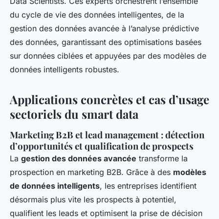
Data Scientists. Ces experts orchestrent l’ensemble
du cycle de vie des données intelligentes, de la
gestion des données avancée à l’analyse prédictive
des données, garantissant des optimisations basées
sur données ciblées et appuyées par des modèles de
données intelligents robustes.
Applications concrètes et cas d’usage
sectoriels du smart data
Marketing B2B et lead management : détection
d’opportunités et qualification de prospects
La
gestion des données avancée
transforme la
prospection en marketing B2B. Grâce à des
modèles
de données intelligents
, les entreprises identifient
désormais plus vite les prospects à potentiel,
qualifient les leads et optimisent la prise de décision