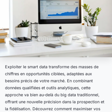
Exploiter le smart data transforme des masses de
chiffres en opportunités ciblées, adaptées aux
besoins précis de votre marché. En combinant
données qualifiées et outils analytiques, cette
approche va bien au-delà du big data traditionnel,
offrant une nouvelle précision dans la prospection et
la fidélisation. Découvrez comment maximiser vos