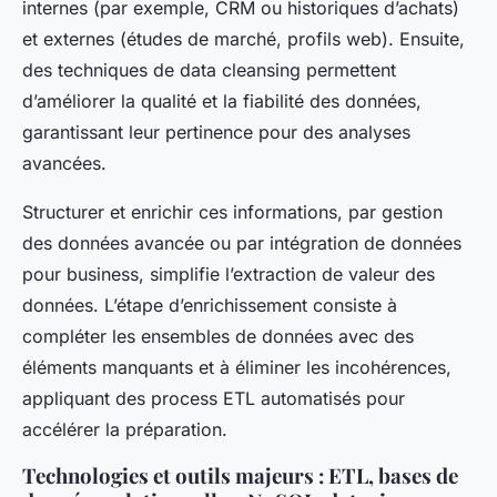
internes (par exemple, CRM ou historiques d’achats)
et externes (études de marché, profils web). Ensuite,
des techniques de data cleansing permettent
d’améliorer la qualité et la fiabilité des données,
garantissant leur pertinence pour des analyses
avancées.
Structurer et enrichir ces informations, par gestion
des données avancée ou par intégration de données
pour business, simplifie l’extraction de valeur des
données. L’étape d’enrichissement consiste à
compléter les ensembles de données avec des
éléments manquants et à éliminer les incohérences,
appliquant des process ETL automatisés pour
accélérer la préparation.
Technologies et outils majeurs : ETL, bases de