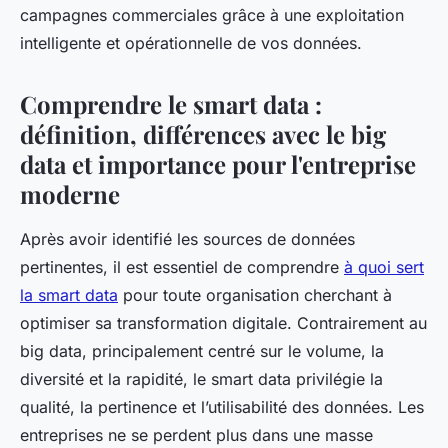
campagnes commerciales grâce à une exploitation
intelligente et opérationnelle de vos données.
Comprendre le smart data :
définition, différences avec le big
data et importance pour l'entreprise
moderne
Après avoir identifié les sources de données
pertinentes, il est essentiel de comprendre
à quoi sert
la smart data
pour toute organisation cherchant à
optimiser sa transformation digitale. Contrairement au
big data, principalement centré sur le volume, la
diversité et la rapidité, le smart data privilégie la
qualité, la pertinence et l’utilisabilité des données. Les
entreprises ne se perdent plus dans une masse