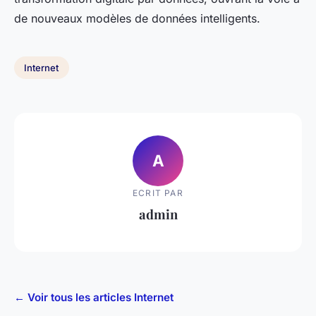
de nouveaux modèles de données intelligents.
Internet
A
ECRIT PAR
admin
← Voir tous les articles Internet