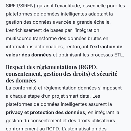
SIRET/SIREN) garantit l’exactitude, essentielle pour les
plateformes de données intelligentes adaptant la
gestion des données avancée à grande échelle.
L’enrichissement de bases par l’intégration
multisource transforme des données brutes en
informations actionnables, renforçant l’
extraction de
valeur des données
et optimisant les processus ETL.
Respect des réglementations (RGPD,
consentement, gestion des droits) et sécurité
des données
La conformité et réglementation données s’imposent
à chaque étape d’un projet smart data. Les
plateformes de données intelligentes assurent la
privacy et protection des données
, en intégrant la
gestion du consentement et des droits utilisateurs
conformément au RGPD. L’automatisation des