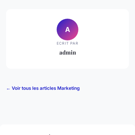
A
ECRIT PAR
admin
← Voir tous les articles Marketing