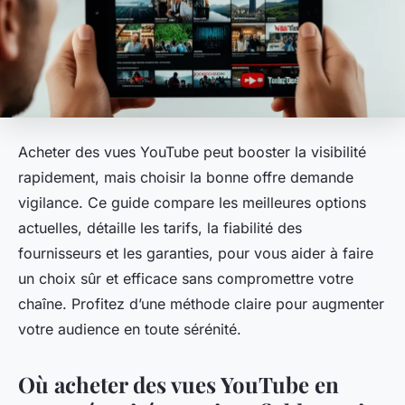
Acheter des vues YouTube peut booster la visibilité
rapidement, mais choisir la bonne offre demande
vigilance. Ce guide compare les meilleures options
actuelles, détaille les tarifs, la fiabilité des
fournisseurs et les garanties, pour vous aider à faire
un choix sûr et efficace sans compromettre votre
chaîne. Profitez d’une méthode claire pour augmenter
votre audience en toute sérénité.
Où acheter des vues YouTube en