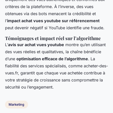
critères de la plateforme. À l’inverse, des vues
obtenues via des bots menacent la crédibilité et
l’
impact achat vues youtube sur référencement
peut devenir négatif si YouTube identifie une fraude.
Témoignages et impact réel sur l’algorithme
L’
avis sur achat vues youtube
montre qu’en utilisant
des vues réelles et qualitatives, la chaîne bénéficie
d’une
optimisation efficace de l’algorithme
. La
fiabilité des services spécialisés, comme acheter-des-
vues.fr, garantit que chaque vue achetée contribue à
votre stratégie de croissance sans compromettre la
sécurité ou l’engagement.
Marketing