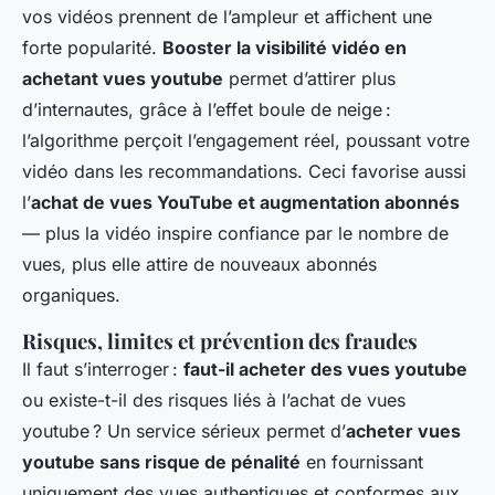
vos vidéos prennent de l’ampleur et affichent une
forte popularité.
Booster la visibilité vidéo en
achetant vues youtube
permet d’attirer plus
d’internautes, grâce à l’effet boule de neige :
l’algorithme perçoit l’engagement réel, poussant votre
vidéo dans les recommandations. Ceci favorise aussi
l’
achat de vues YouTube et augmentation abonnés
— plus la vidéo inspire confiance par le nombre de
vues, plus elle attire de nouveaux abonnés
organiques.
Risques, limites et prévention des fraudes
Il faut s’interroger :
faut-il acheter des vues youtube
ou existe-t-il des risques liés à l’achat de vues
youtube ? Un service sérieux permet d’
acheter vues
youtube sans risque de pénalité
en fournissant
uniquement des vues authentiques et conformes aux