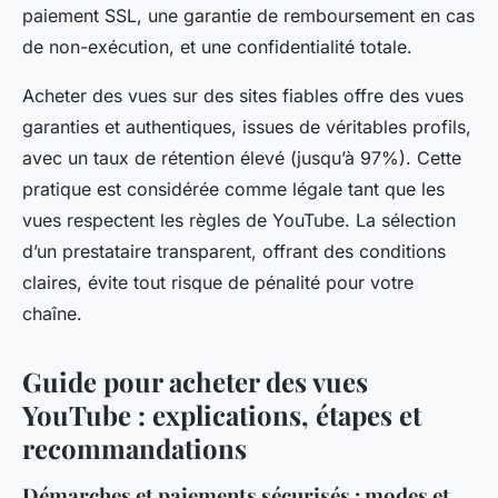
paiement SSL, une garantie de remboursement en cas
de non-exécution, et une confidentialité totale.
Acheter des vues sur des sites fiables offre des vues
garanties et authentiques, issues de véritables profils,
avec un taux de rétention élevé (jusqu’à 97%). Cette
pratique est considérée comme légale tant que les
vues respectent les règles de YouTube. La sélection
d’un prestataire transparent, offrant des conditions
claires, évite tout risque de pénalité pour votre
chaîne.
Guide pour acheter des vues
YouTube : explications, étapes et
recommandations
Démarches et paiements sécurisés : modes et