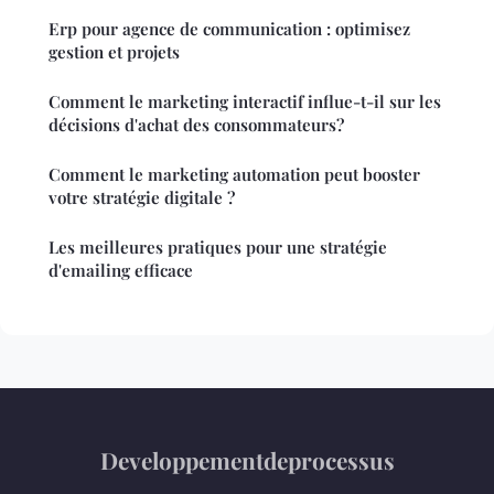
Erp pour agence de communication : optimisez
gestion et projets
Comment le marketing interactif influe-t-il sur les
décisions d'achat des consommateurs?
Comment le marketing automation peut booster
votre stratégie digitale ?
Les meilleures pratiques pour une stratégie
d'emailing efficace
Developpementdeprocessus