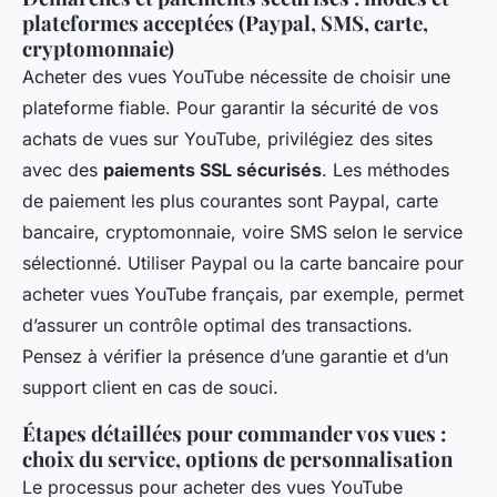
plateformes acceptées (Paypal, SMS, carte,
cryptomonnaie)
Acheter des vues YouTube nécessite de choisir une
plateforme fiable. Pour garantir la sécurité de vos
achats de vues sur YouTube, privilégiez des sites
avec des
paiements SSL sécurisés
. Les méthodes
de paiement les plus courantes sont Paypal, carte
bancaire, cryptomonnaie, voire SMS selon le service
sélectionné. Utiliser Paypal ou la carte bancaire pour
acheter vues YouTube français, par exemple, permet
d’assurer un contrôle optimal des transactions.
Pensez à vérifier la présence d’une garantie et d’un
support client en cas de souci.
Étapes détaillées pour commander vos vues :
choix du service, options de personnalisation
Le processus pour acheter des vues YouTube