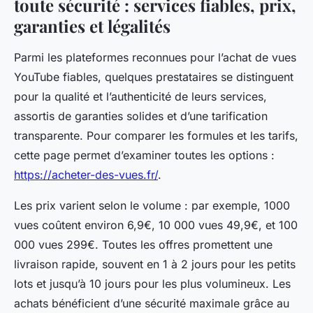
toute sécurité : services fiables, prix,
garanties et légalités
Parmi les plateformes reconnues pour l’achat de vues
YouTube fiables, quelques prestataires se distinguent
pour la qualité et l’authenticité de leurs services,
assortis de garanties solides et d’une tarification
transparente. Pour comparer les formules et les tarifs,
cette page permet d’examiner toutes les options :
https://acheter-des-vues.fr/
.
Les prix varient selon le volume : par exemple, 1000
vues coûtent environ 6,9€, 10 000 vues 49,9€, et 100
000 vues 299€. Toutes les offres promettent une
livraison rapide, souvent en 1 à 2 jours pour les petits
lots et jusqu’à 10 jours pour les plus volumineux. Les
achats bénéficient d’une sécurité maximale grâce au