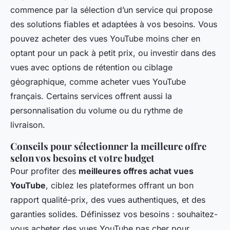
commence par la sélection d’un service qui propose
des solutions fiables et adaptées à vos besoins. Vous
pouvez acheter des vues YouTube moins cher en
optant pour un pack à petit prix, ou investir dans des
vues avec options de rétention ou ciblage
géographique, comme acheter vues YouTube
français. Certains services offrent aussi la
personnalisation du volume ou du rythme de
livraison.
Conseils pour sélectionner la meilleure offre
selon vos besoins et votre budget
Pour profiter des
meilleures offres achat vues
YouTube
, ciblez les plateformes offrant un bon
rapport qualité-prix, des vues authentiques, et des
garanties solides. Définissez vos besoins : souhaitez-
vous acheter des vues YouTube pas cher pour