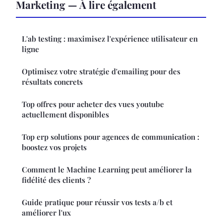
Marketing — À lire également
L'ab testing : maximisez l'expérience utilisateur en
ligne
Optimisez votre stratégie d'emailing pour des
résultats concrets
Top offres pour acheter des vues youtube
actuellement disponibles
Top erp solutions pour agences de communication :
boostez vos projets
Comment le Machine Learning peut améliorer la
fidélité des clients ?
Guide pratique pour réussir vos tests a/b et
améliorer l'ux