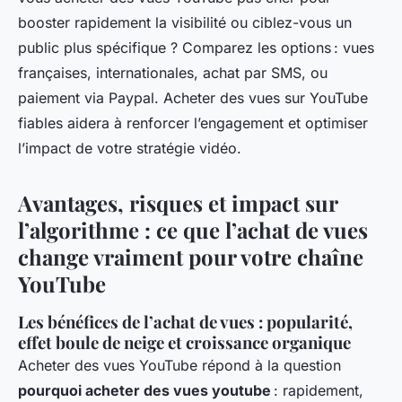
booster rapidement la visibilité ou ciblez-vous un
public plus spécifique ? Comparez les options : vues
françaises, internationales, achat par SMS, ou
paiement via Paypal. Acheter des vues sur YouTube
fiables aidera à renforcer l’engagement et optimiser
l’impact de votre stratégie vidéo.
Avantages, risques et impact sur
l’algorithme : ce que l’achat de vues
change vraiment pour votre chaîne
YouTube
Les bénéfices de l’achat de vues : popularité,
effet boule de neige et croissance organique
Acheter des vues YouTube répond à la question
pourquoi acheter des vues youtube
: rapidement,